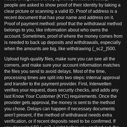
people are asked to show proof of their identity by taking a
clear picture or scanning a valid ID. Proof of address is a
recent document that has your name and address on it.
Proof of payment method: proof that the withdrawal method
belongs to you, like information about who owns the
account. Sometimes, proof of where the money comes from
is needed to back up deposits and withdrawals, especially
when the amounts are big, like withdrawing (_sc2_)500.
Upload high-quality files, make sure you can see all the
corners, and make sure your account information matches
the files you send to avoid delays. Most of the time,
processing times are split into two steps: internal approval
and transfer to the payment provider. First, Interwetten
verifies your request, does security checks, and adds any
last Know Your Customer (KYC) requirements. Once the
provider gets approval, the money is sent to the method
you chose. Delays can happen if necessary documents
aren't present, if the method of withdrawal needs extra
verification, or if recent deposits need to be confirmed. If