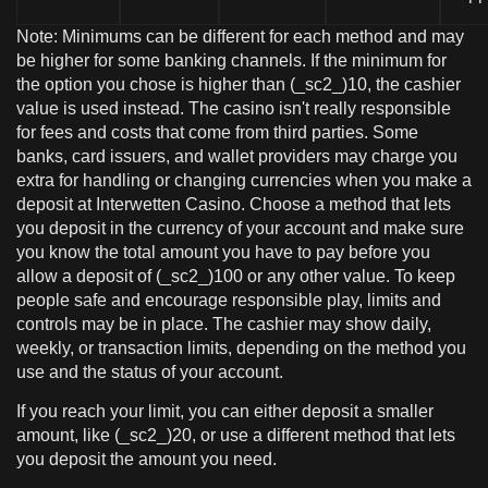
Note: Minimums can be different for each method and may
be higher for some banking channels. If the minimum for
the option you chose is higher than (_sc2_)10, the cashier
value is used instead. The casino isn't really responsible
for fees and costs that come from third parties. Some
banks, card issuers, and wallet providers may charge you
extra for handling or changing currencies when you make a
deposit at Interwetten Casino. Choose a method that lets
you deposit in the currency of your account and make sure
you know the total amount you have to pay before you
allow a deposit of (_sc2_)100 or any other value. To keep
people safe and encourage responsible play, limits and
controls may be in place. The cashier may show daily,
weekly, or transaction limits, depending on the method you
use and the status of your account.
If you reach your limit, you can either deposit a smaller
amount, like (_sc2_)20, or use a different method that lets
you deposit the amount you need.