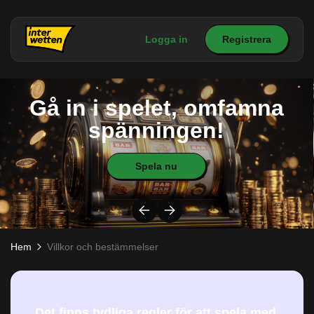
Logga in
Registrera
Gå in i spelet, omfamna
spänningen!
Spela nu
Hem
Villkor och bestämmelser
Det finns tydliga regler för att spela med