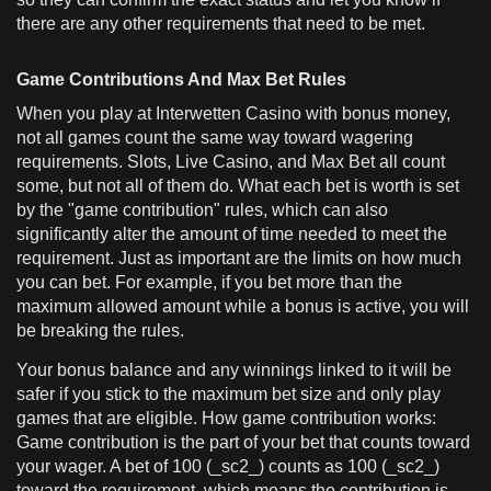
there are any other requirements that need to be met.
Game Contributions And Max Bet Rules
When you play at Interwetten Casino with bonus money,
not all games count the same way toward wagering
requirements. Slots, Live Casino, and Max Bet all count
some, but not all of them do. What each bet is worth is set
by the "game contribution" rules, which can also
significantly alter the amount of time needed to meet the
requirement. Just as important are the limits on how much
you can bet. For example, if you bet more than the
maximum allowed amount while a bonus is active, you will
be breaking the rules.
Your bonus balance and any winnings linked to it will be
safer if you stick to the maximum bet size and only play
games that are eligible. How game contribution works:
Game contribution is the part of your bet that counts toward
your wager. A bet of 100 (_sc2_) counts as 100 (_sc2_)
toward the requirement, which means the contribution is