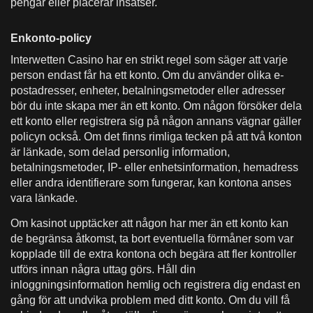
pengar eller placerar insatser.
Enkonto-policy
Interwetten Casino har en strikt regel som säger att varje
person endast får ha ett konto. Om du använder olika e-
postadresser, enheter, betalningsmetoder eller adresser
bör du inte skapa mer än ett konto. Om någon försöker dela
ett konto eller registrera sig på någon annans vägnar gäller
policyn också. Om det finns rimliga tecken på att två konton
är länkade, som delad personlig information,
betalningsmetoder, IP- eller enhetsinformation, hemadress
eller andra identifierare som fungerar, kan kontona anses
vara länkade.
Om kasinot upptäcker att någon har mer än ett konto kan
de begränsa åtkomst, ta bort eventuella förmåner som var
kopplade till de extra kontona och begära att fler kontroller
utförs innan några uttag görs. Håll din
inloggningsinformation hemlig och registrera dig endast en
gång för att undvika problem med ditt konto. Om du vill få