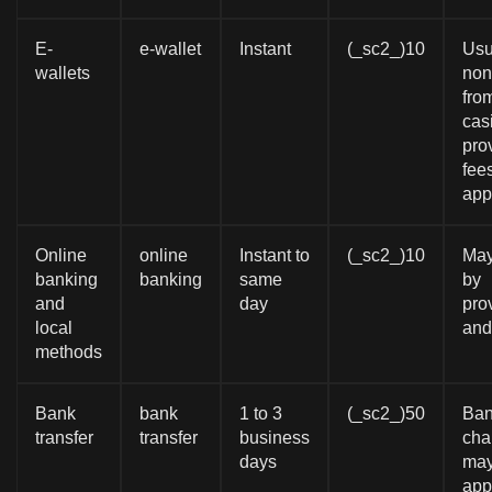
E-
e-wallet
Instant
(_sc2_)10
Usu
wallets
non
fro
cas
pro
fee
app
Online
online
Instant to
(_sc2_)10
May
banking
banking
same
by
and
day
pro
local
and
methods
Bank
bank
1 to 3
(_sc2_)50
Ba
transfer
transfer
business
cha
days
ma
app