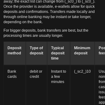
away; the exact list can change from (_sc0_) to (_sc0_).
Once the provider is available, e-wallets allow for quick
deposits and confirmations. Transfers made locally and
through online banking may be instant or take longer,
depending on the bank.
For bigger deposits, bank transfers are best, but the
processing times are usually longer.
Deposit
Type of
Typical
Minimum
Pos
method
deposit
deposit
deposit
fee
time
Bank
debit or
Instant to
(_sc2_)10
Usu
cards
credit
a few
non
minutes
fro
cas
iss
fee
app