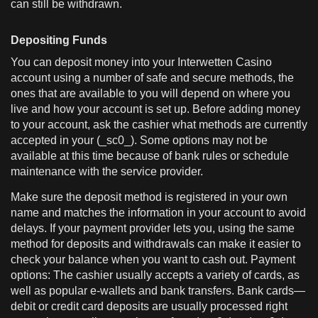
can still be withdrawn.
Depositing Funds
You can deposit money into your Interwetten Casino
account using a number of safe and secure methods, the
ones that are available to you will depend on where you
live and how your account is set up. Before adding money
to your account, ask the cashier what methods are currently
accepted in your (_sc0_). Some options may not be
available at this time because of bank rules or schedule
maintenance with the service provider.
Make sure the deposit method is registered in your own
name and matches the information in your account to avoid
delays. If your payment provider lets you, using the same
method for deposits and withdrawals can make it easier to
check your balance when you want to cash out. Payment
options: The cashier usually accepts a variety of cards, as
well as popular e-wallets and bank transfers. Bank cards—
debit or credit card deposits are usually processed right