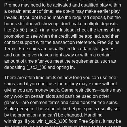
Promos may need to be activated and qualified play within
a certain amount of time; late opt-in may make earlier play
invalid. If you opt in and make the required deposit, but the
bonus still doesn't show up, don't make multiple deposits
like 2 x 50 (_sc2_) in a row. Instead, check the terms of the
promotion to see when the credit will be applied, and then
contact support with the transaction reference. Free Spins
Terms: Free spins are usually tied to certain slot games
and can be given to you right away or within a certain
amount of time after you meet the requirements, such as
depositing (_sc2_)30 and opting in.
There are often time limits on how long you can use free
spins, and if you don't use them, they may expire without
giving you any money back. Game restrictions—spins may
only work on certain slots and can't be used on other
games—are common terms and conditions for free spins.
Stake per spin: The value of the bet per spin is usually set
by the promotion and can't be changed. Handling
winnings: If you win (_sc2_)100 from Free Spins, it may be