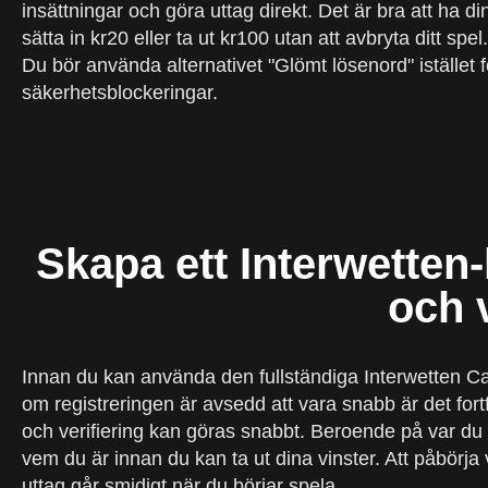
insättningar och göra uttag direkt. Det är bra att ha d
sätta in kr20 eller ta ut kr100 utan att avbryta ditt s
Du bör använda alternativet "Glömt lösenord" istället f
säkerhetsblockeringar.
Skapa ett Interwetten-
och v
Innan du kan använda den fullständiga Interwetten C
om registreringen är avsedd att vara snabb är det fortf
och verifiering kan göras snabbt. Beroende på var du 
vem du är innan du kan ta ut dina vinster. Att påbörja ver
uttag går smidigt när du börjar spela.