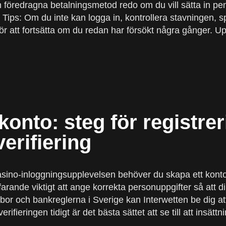
in föredragna betalningsmetod redo om du vill sätta in pe
pel. Tips: Om du inte kan logga in, kontrollera stavningen,
ör att fortsätta om du redan har försökt några gånger. Up
konto: steg för registre
erifiering
asino-inloggningsupplevelsen behöver du skapa ett kont
arande viktigt att ange korrekta personuppgifter så att d
bor och bankreglerna i Sverige kan Interwetten be dig at
ifieringen tidigt är det bästa sättet att se till att insätt