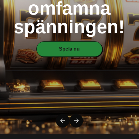
omfamna
spänningen!
Spela nu