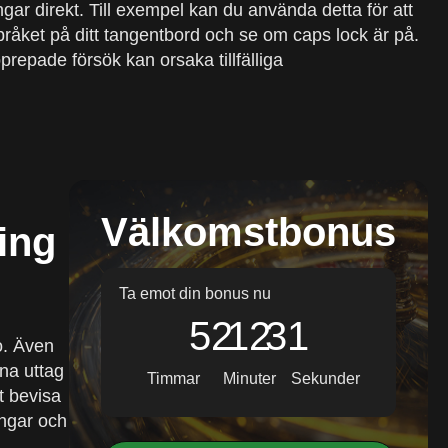
ngar direkt. Till exempel kan du använda detta för att
 språket på ditt tangentbord och se om caps lock är på.
prepade försök kan orsaka tillfälliga
Välkomstbonus
ring
Ta emot din bonus nu
52
12
30
o. Även
ina uttag
Timmar
Minuter
Sekunder
t bevisa
ningar och