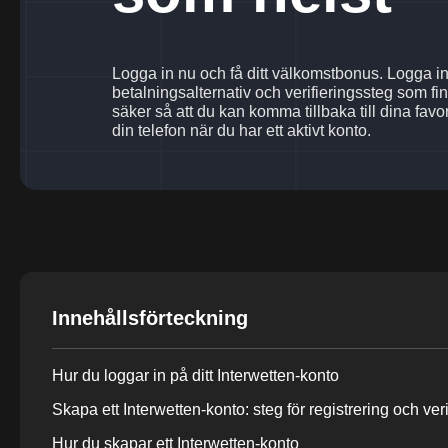
Logga in nu och få ditt välkomstbonus. Logga in p
betalningsalternativ och verifieringssteg som f
säker så att du kan komma tillbaka till dina fa
din telefon när du har ett aktivt konto.
Innehållsförteckning
Hur du loggar in på ditt Interwetten-konto
Skapa ett Interwetten-konto: steg för registrering och veri
Hur du skapar ett Interwetten-konto