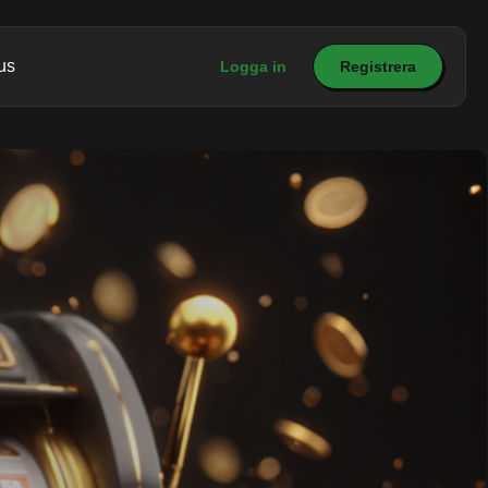
us
Logga in
Registrera