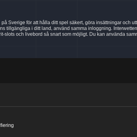
å Sverige för att hålla ditt spel säkert, göra insättningar och ut
inns tillgängliga i ditt land, använd samma inloggning. Interwe
vorit-slots och livebord så snart som möjligt. Du kan använda sa
fiering