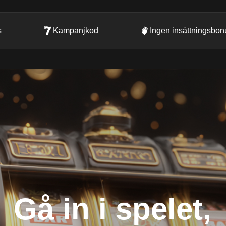
s
Kampanjkod
Ingen insättningsbon
Gå in i spelet,