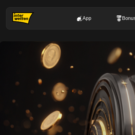
App
Bonu