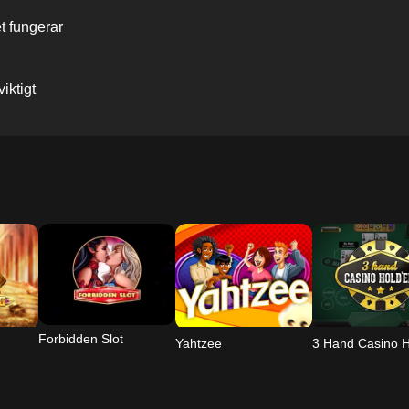
t fungerar
iktigt
avslag för uttag hos Interwetten
Forbidden Slot
Yahtzee