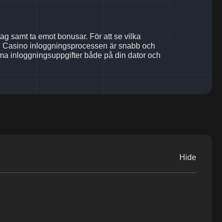
tag samt ta emot bonusar. För att se vilka
tten Casino inloggningsprocessen är snabb och
mma inloggningsuppgifter både på din dator och
Hide