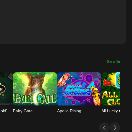
Se alla
3 Hand Casino Hold'Em (Play'n Go)
Fairy Gate
Apollo Rising
All Lucky Clover